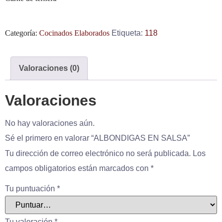
Categoría:
Cocinados Elaborados
Etiqueta:
118
Valoraciones (0)
Valoraciones
No hay valoraciones aún.
Sé el primero en valorar “ALBONDIGAS EN SALSA”
Tu dirección de correo electrónico no será publicada.
Los
campos obligatorios están marcados con
*
Tu puntuación
*
Tu valoración
*