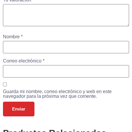
Nombre
*
Correo electrónico
*
Guarda mi nombre, correo electrónico y web en este
navegador para la próxima vez que comente.