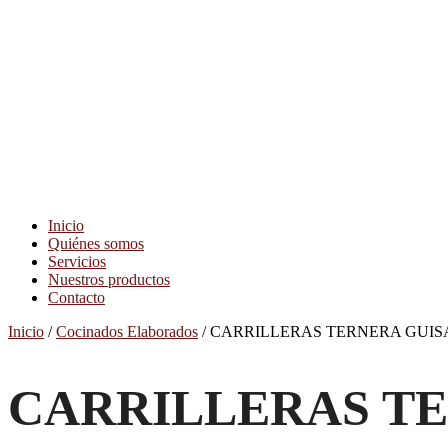
Inicio
Quiénes somos
Servicios
Nuestros productos
Contacto
Inicio
/
Cocinados Elaborados
/ CARRILLERAS TERNERA GUI
CARRILLERAS T