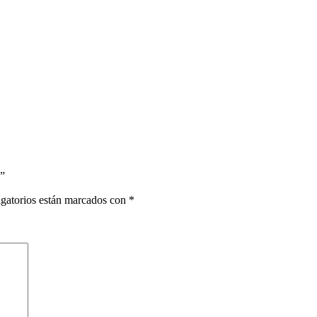
”
gatorios están marcados con
*