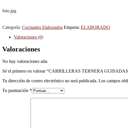
foto.jpg
Categoría:
Cocinados Elaborados
Etiqueta:
ELABORADO
Valoraciones (0)
Valoraciones
No hay valoraciones aún.
Sé el primero en valorar “CARRILLERAS TERNERA GUISADAS
Tu dirección de correo electrónico no será publicada.
Los campos obli
Tu puntuación
*