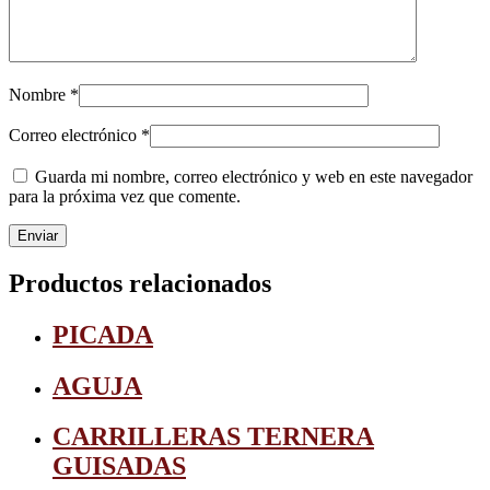
Nombre
*
Correo electrónico
*
Guarda mi nombre, correo electrónico y web en este navegador
para la próxima vez que comente.
Productos relacionados
PICADA
AGUJA
CARRILLERAS TERNERA
GUISADAS