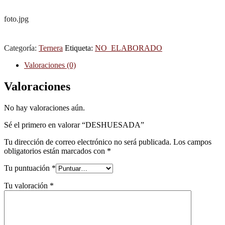
foto.jpg
Categoría:
Ternera
Etiqueta:
NO_ELABORADO
Valoraciones (0)
Valoraciones
No hay valoraciones aún.
Sé el primero en valorar “DESHUESADA”
Tu dirección de correo electrónico no será publicada.
Los campos
obligatorios están marcados con
*
Tu puntuación
*
Tu valoración
*