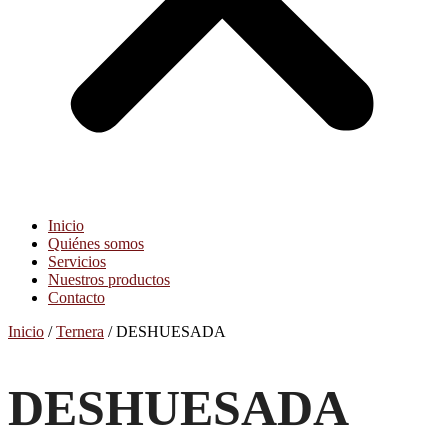
Inicio
Quiénes somos
Servicios
Nuestros productos
Contacto
Inicio
/
Ternera
/ DESHUESADA
DESHUESADA