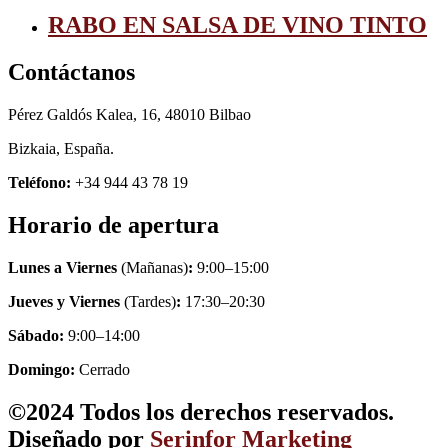
RABO EN SALSA DE VINO TINTO
Contáctanos
Pérez Galdós Kalea, 16, 48010 Bilbao
Bizkaia, España.
Teléfono:
+34 944 43 78 19
Horario de apertura
Lunes a Viernes
(Mañanas)
:
9:00–15:00
Jueves y Viernes
(Tardes)
:
17:30–20:30
Sábado:
9:00–14:00
Domingo:
Cerrado
©2024 Todos los derechos reservados.
Diseñado por
Serinfor Marketing