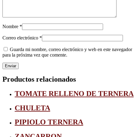
Nombre
*
Correo electrónico
*
Guarda mi nombre, correo electrónico y web en este navegador
para la próxima vez que comente.
Productos relacionados
TOMATE RELLENO DE TERNERA
CHULETA
PIPIOLO TERNERA
ZANCARRON