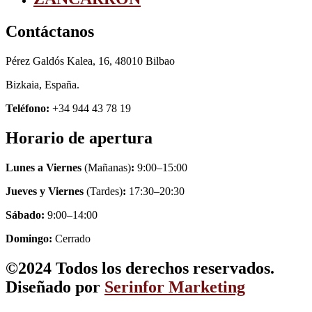
Contáctanos
Pérez Galdós Kalea, 16, 48010 Bilbao
Bizkaia, España.
Teléfono:
+34 944 43 78 19
Horario de apertura
Lunes a Viernes
(Mañanas)
:
9:00–15:00
Jueves y Viernes
(Tardes)
:
17:30–20:30
Sábado:
9:00–14:00
Domingo:
Cerrado
©2024 Todos los derechos reservados.
Diseñado por
Serinfor Marketing