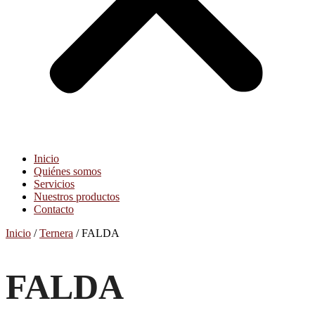
Inicio
Quiénes somos
Servicios
Nuestros productos
Contacto
Inicio
/
Ternera
/ FALDA
FALDA