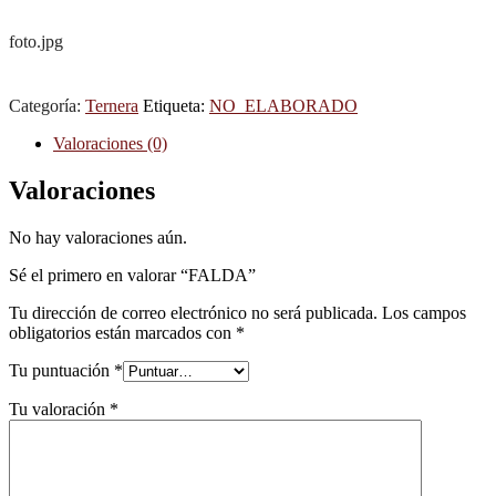
foto.jpg
Categoría:
Ternera
Etiqueta:
NO_ELABORADO
Valoraciones (0)
Valoraciones
No hay valoraciones aún.
Sé el primero en valorar “FALDA”
Tu dirección de correo electrónico no será publicada.
Los campos
obligatorios están marcados con
*
Tu puntuación
*
Tu valoración
*