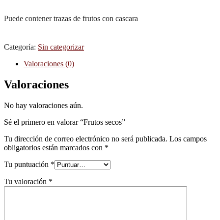
Puede contener trazas de frutos con cascara
Categoría:
Sin categorizar
Valoraciones (0)
Valoraciones
No hay valoraciones aún.
Sé el primero en valorar “Frutos secos”
Tu dirección de correo electrónico no será publicada.
Los campos
obligatorios están marcados con
*
Tu puntuación
*
Tu valoración
*