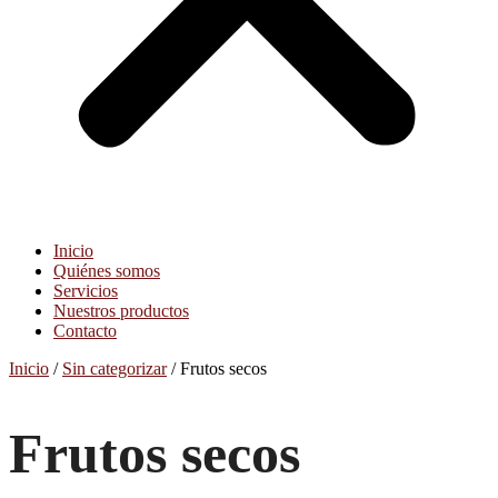
Inicio
Quiénes somos
Servicios
Nuestros productos
Contacto
Inicio
/
Sin categorizar
/ Frutos secos
Frutos secos