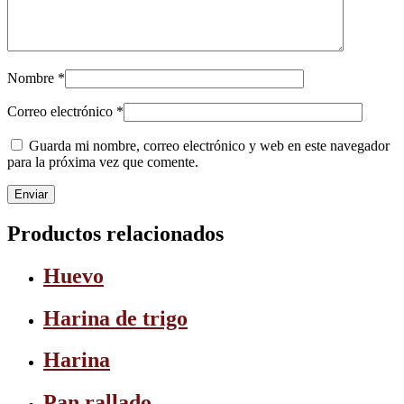
Nombre
*
Correo electrónico
*
Guarda mi nombre, correo electrónico y web en este navegador
para la próxima vez que comente.
Productos relacionados
Huevo
Harina de trigo
Harina
Pan rallado