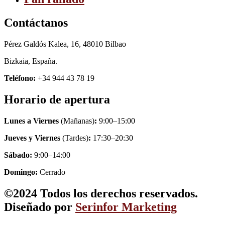
Contáctanos
Pérez Galdós Kalea, 16, 48010 Bilbao
Bizkaia, España.
Teléfono:
+34 944 43 78 19
Horario de apertura
Lunes a Viernes
(Mañanas)
:
9:00–15:00
Jueves y Viernes
(Tardes)
:
17:30–20:30
Sábado:
9:00–14:00
Domingo:
Cerrado
©2024 Todos los derechos reservados.
Diseñado por
Serinfor Marketing