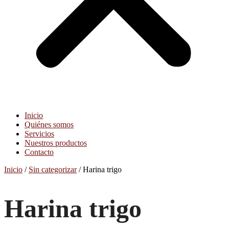
Inicio
Quiénes somos
Servicios
Nuestros productos
Contacto
Inicio
/
Sin categorizar
/ Harina trigo
Harina trigo