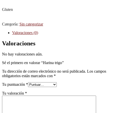
Gluten
Categoría:
Sin categorizar
Valoraciones (0)
Valoraciones
No hay valoraciones aún.
Sé el primero en valorar “Harina trigo”
Tu dirección de correo electrónico no será publicada.
Los campos
obligatorios están marcados con
*
Tu puntuación
*
Tu valoración
*