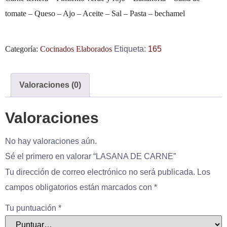
tomate – Queso – Ajo – Aceite – Sal – Pasta – bechamel
Categoría:
Cocinados Elaborados
Etiqueta:
165
Valoraciones (0)
Valoraciones
No hay valoraciones aún.
Sé el primero en valorar “LASANA DE CARNE”
Tu dirección de correo electrónico no será publicada.
Los
campos obligatorios están marcados con
*
Tu puntuación
*