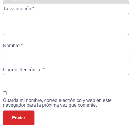
Tu valoración
*
Nombre
*
Correo electrónico
*
Guarda mi nombre, correo electrónico y web en este
navegador para la próxima vez que comente.