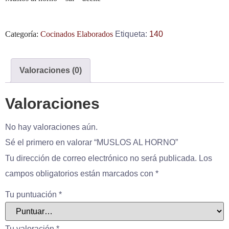
Categoría:
Cocinados Elaborados
Etiqueta:
140
Valoraciones (0)
Valoraciones
No hay valoraciones aún.
Sé el primero en valorar “MUSLOS AL HORNO”
Tu dirección de correo electrónico no será publicada.
Los
campos obligatorios están marcados con
*
Tu puntuación
*
Tu valoración
*