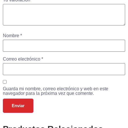
Nombre
*
Correo electrónico
*
Guarda mi nombre, correo electrónico y web en este
navegador para la próxima vez que comente.