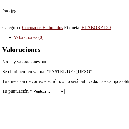
foto.jpg
Categoría:
Cocinados Elaborados
Etiqueta:
ELABORADO
Valoraciones (0)
Valoraciones
No hay valoraciones aún.
Sé el primero en valorar “PASTEL DE QUESO”
Tu dirección de correo electrónico no será publicada.
Los campos obli
Tu puntuación
*