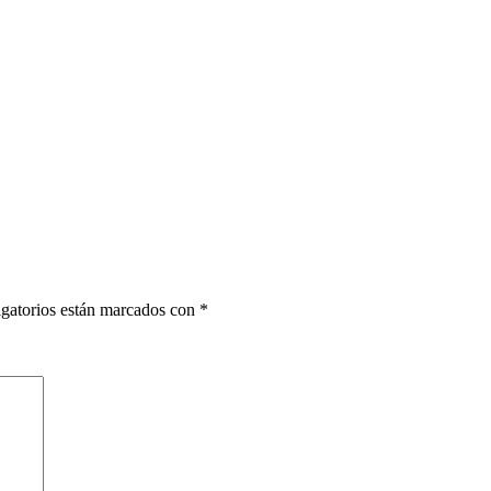
gatorios están marcados con
*