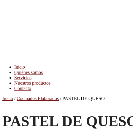
Inicio
Quiénes somos
Servicios
Nuestros productos
Contacto
Inicio
/
Cocinados Elaborados
/ PASTEL DE QUESO
PASTEL DE QUES