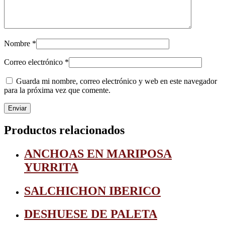
Nombre
*
Correo electrónico
*
Guarda mi nombre, correo electrónico y web en este navegador
para la próxima vez que comente.
Productos relacionados
ANCHOAS EN MARIPOSA
YURRITA
SALCHICHON IBERICO
DESHUESE DE PALETA