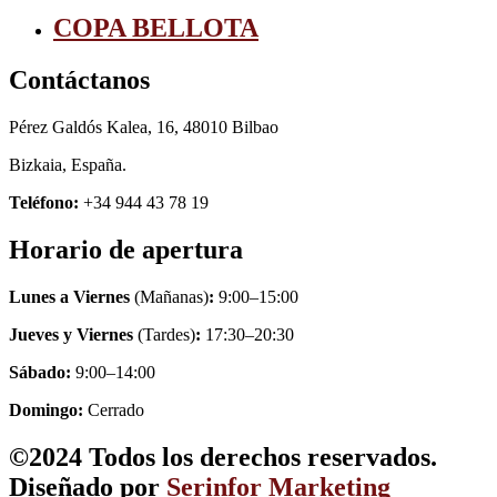
COPA BELLOTA
Contáctanos
Pérez Galdós Kalea, 16, 48010 Bilbao
Bizkaia, España.
Teléfono:
+34 944 43 78 19
Horario de apertura
Lunes a Viernes
(Mañanas)
:
9:00–15:00
Jueves y Viernes
(Tardes)
:
17:30–20:30
Sábado:
9:00–14:00
Domingo:
Cerrado
©2024 Todos los derechos reservados.
Diseñado por
Serinfor Marketing