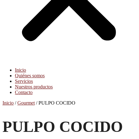
Inicio
Quiénes somos
Servicios
Nuestros productos
Contacto
Inicio
/
Gourmet
/ PULPO COCIDO
PULPO COCIDO