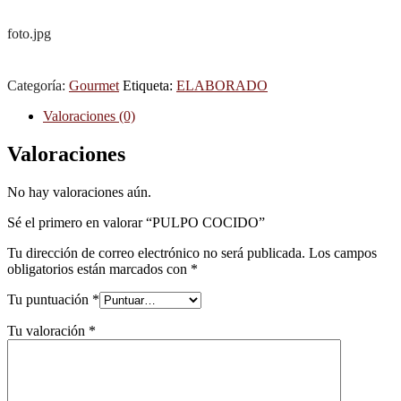
foto.jpg
Categoría:
Gourmet
Etiqueta:
ELABORADO
Valoraciones (0)
Valoraciones
No hay valoraciones aún.
Sé el primero en valorar “PULPO COCIDO”
Tu dirección de correo electrónico no será publicada.
Los campos
obligatorios están marcados con
*
Tu puntuación
*
Tu valoración
*