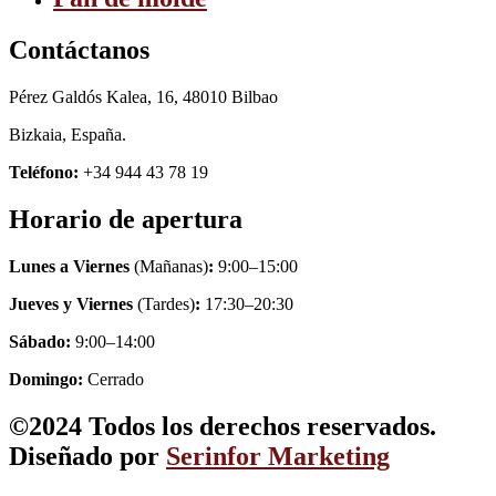
Contáctanos
Pérez Galdós Kalea, 16, 48010 Bilbao
Bizkaia, España.
Teléfono:
+34 944 43 78 19
Horario de apertura
Lunes a Viernes
(Mañanas)
:
9:00–15:00
Jueves y Viernes
(Tardes)
:
17:30–20:30
Sábado:
9:00–14:00
Domingo:
Cerrado
©2024 Todos los derechos reservados.
Diseñado por
Serinfor Marketing