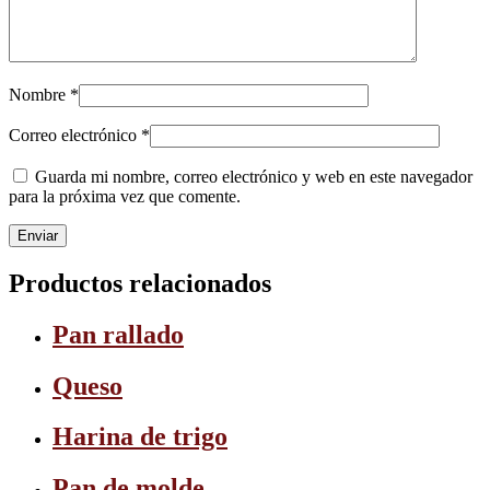
Nombre
*
Correo electrónico
*
Guarda mi nombre, correo electrónico y web en este navegador
para la próxima vez que comente.
Productos relacionados
Pan rallado
Queso
Harina de trigo
Pan de molde