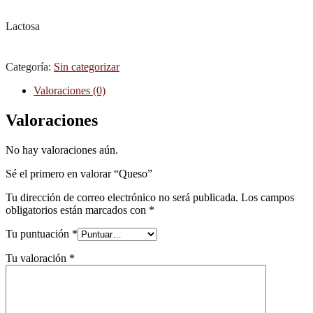
Lactosa
Categoría:
Sin categorizar
Valoraciones (0)
Valoraciones
No hay valoraciones aún.
Sé el primero en valorar “Queso”
Tu dirección de correo electrónico no será publicada.
Los campos
obligatorios están marcados con
*
Tu puntuación
*
Tu valoración
*