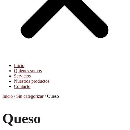
Inicio
Quiénes somos
Servicios
Nuestros productos
Contacto
Inicio
/
Sin categorizar
/ Queso
Queso