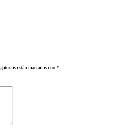
gatorios están marcados con
*