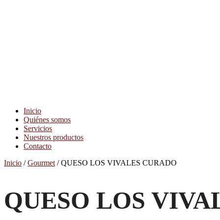
Inicio
Quiénes somos
Servicios
Nuestros productos
Contacto
Inicio
/
Gourmet
/ QUESO LOS VIVALES CURADO
QUESO LOS VIVA