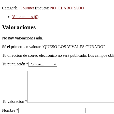
Categoría:
Gourmet
Etiqueta:
NO_ELABORADO
Valoraciones (0)
Valoraciones
No hay valoraciones aún.
Sé el primero en valorar “QUESO LOS VIVALES CURADO”
Tu dirección de correo electrónico no será publicada.
Los campos obli
Tu puntuación
*
Tu valoración
*
Nombre
*