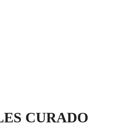
LES CURADO