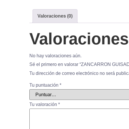
Valoraciones (0)
Valoraciones
No hay valoraciones aún.
Sé el primero en valorar “ZANCARRON GUISA
Tu dirección de correo electrónico no será publi
Tu puntuación
*
Tu valoración
*