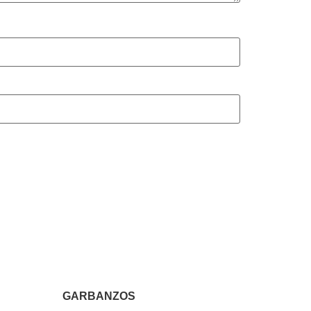
GARBANZOS