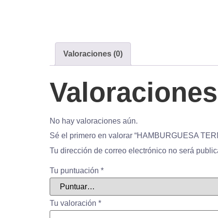
Valoraciones (0)
Valoraciones
No hay valoraciones aún.
Sé el primero en valorar “HAMBURGUESA 
Tu dirección de correo electrónico no será publi
Tu puntuación
*
Tu valoración
*