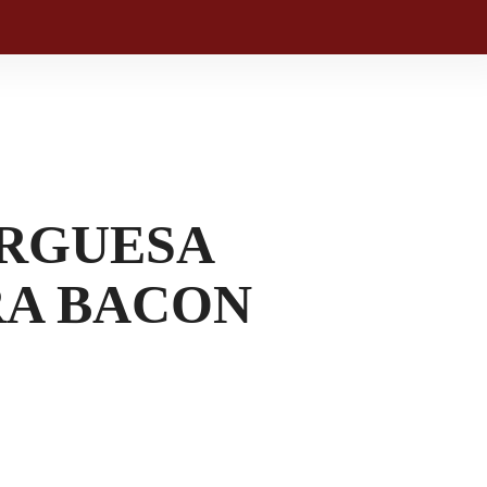
RGUESA
A BACON