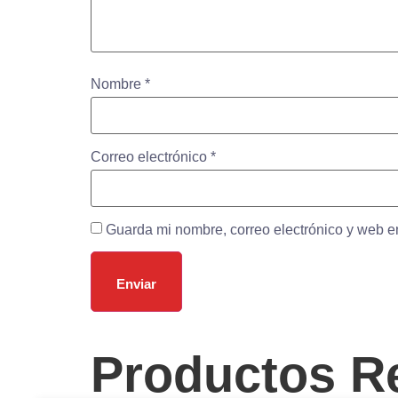
Nombre
*
Correo electrónico
*
Guarda mi nombre, correo electrónico y web e
Productos R