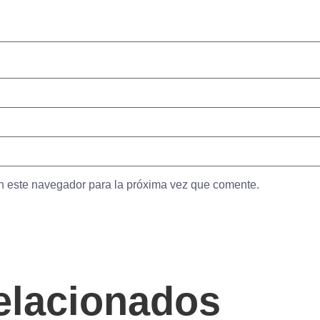
n este navegador para la próxima vez que comente.
elacionados