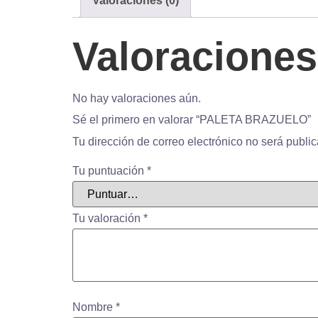
Valoraciones (0)
Valoraciones
No hay valoraciones aún.
Sé el primero en valorar “PALETA BRAZUELO”
Tu dirección de correo electrónico no será publi
Tu puntuación
*
Tu valoración
*
Nombre
*