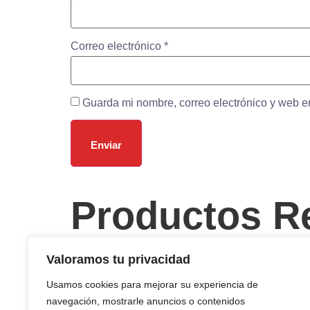
Correo electrónico
*
Guarda mi nombre, correo electrónico y web e
Productos R
JAMONCITOS
CHUL
Valoramos tu privacidad
Usamos cookies para mejorar su experiencia de
navegación, mostrarle anuncios o contenidos