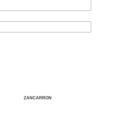
ZANCARRON