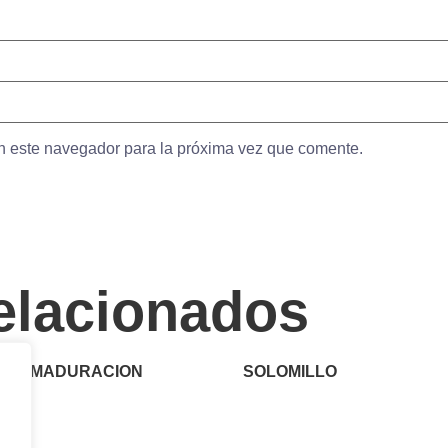
n este navegador para la próxima vez que comente.
elacionados
ETA MADURACION
SOLOMILLO