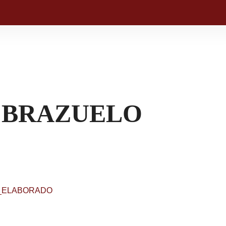
 BRAZUELO
_ELABORADO