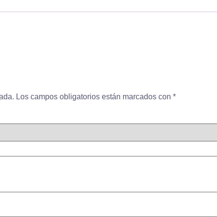
cada.
Los campos obligatorios están marcados con
*