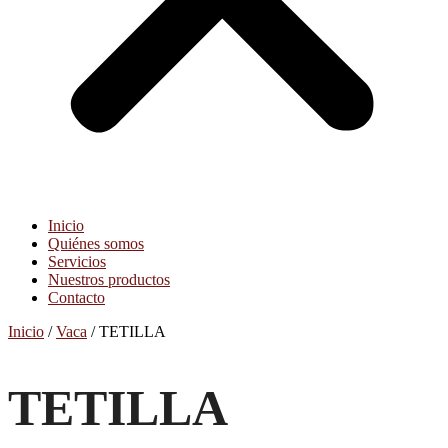
Inicio
Quiénes somos
Servicios
Nuestros productos
Contacto
Inicio
/
Vaca
/ TETILLA
TETILLA