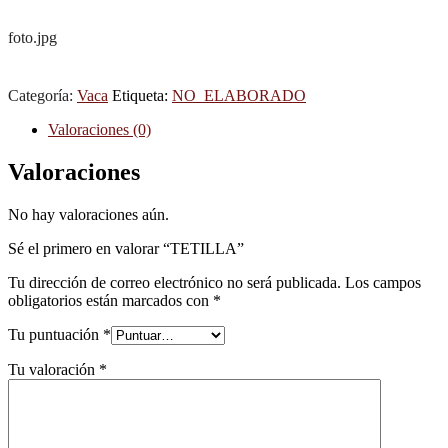
foto.jpg
Categoría:
Vaca
Etiqueta:
NO_ELABORADO
Valoraciones (0)
Valoraciones
No hay valoraciones aún.
Sé el primero en valorar “TETILLA”
Tu dirección de correo electrónico no será publicada.
Los campos
obligatorios están marcados con
*
Tu puntuación
*
Tu valoración
*