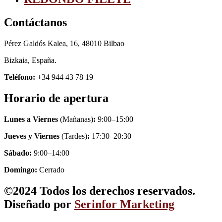
Contáctanos
Pérez Galdós Kalea, 16, 48010 Bilbao
Bizkaia, España.
Teléfono:
+34 944 43 78 19
Horario de apertura
Lunes a Viernes
(Mañanas)
:
9:00–15:00
Jueves y Viernes
(Tardes)
:
17:30–20:30
Sábado:
9:00–14:00
Domingo:
Cerrado
©2024 Todos los derechos reservados.
Diseñado por
Serinfor Marketing