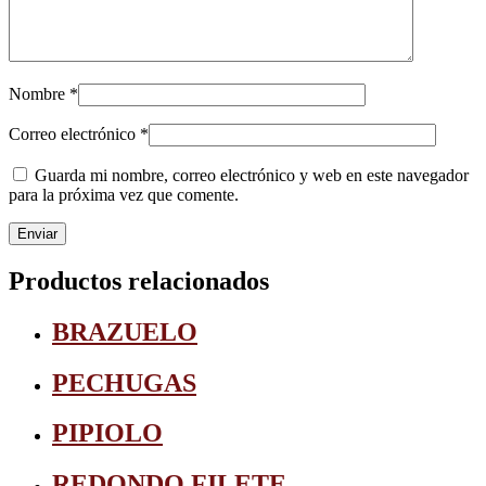
Nombre
*
Correo electrónico
*
Guarda mi nombre, correo electrónico y web en este navegador
para la próxima vez que comente.
Productos relacionados
BRAZUELO
PECHUGAS
PIPIOLO
REDONDO FILETE