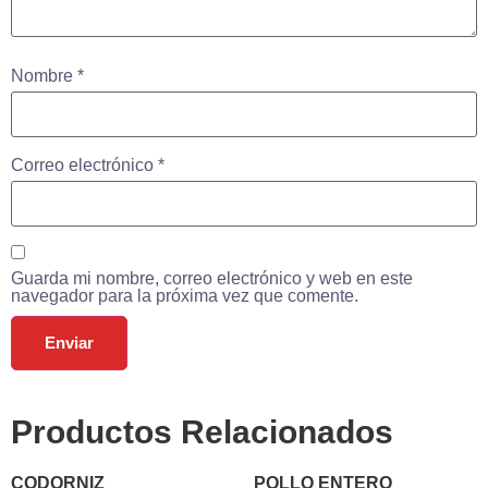
Nombre
*
Correo electrónico
*
Guarda mi nombre, correo electrónico y web en este
navegador para la próxima vez que comente.
Productos Relacionados
CODORNIZ
POLLO ENTERO