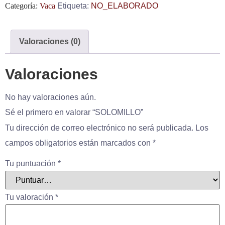
Categoría:
Vaca
Etiqueta:
NO_ELABORADO
Valoraciones (0)
Valoraciones
No hay valoraciones aún.
Sé el primero en valorar “SOLOMILLO”
Tu dirección de correo electrónico no será publicada.
Los
campos obligatorios están marcados con
*
Tu puntuación
*
Tu valoración
*