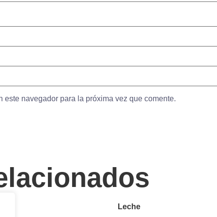
n este navegador para la próxima vez que comente.
elacionados
Leche