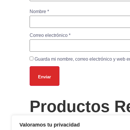
Nombre
*
Correo electrónico
*
Guarda mi nombre, correo electrónico y web e
Productos R
Harina
Queso
Valoramos tu privacidad