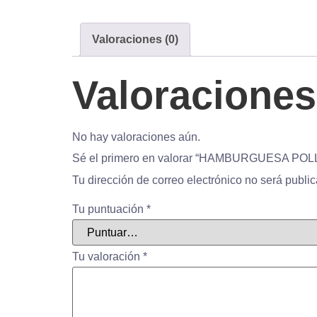
Valoraciones (0)
Valoraciones
No hay valoraciones aún.
Sé el primero en valorar “HAMBURGUESA POL
Tu dirección de correo electrónico no será publi
Tu puntuación
*
Tu valoración
*