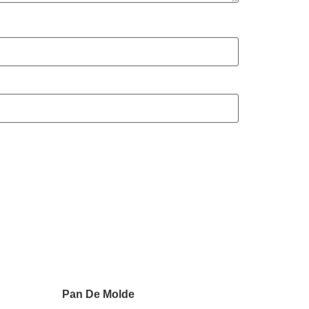
Pan De Molde